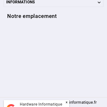

INFORMATIONS
Notre emplacement
© 2009 - 2026 - www.hardware-informatique.fr
x
Hardware Informatique