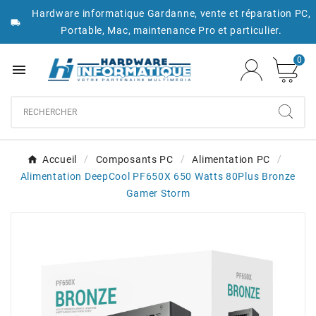
Hardware informatique Gardanne, vente et réparation PC,

Portable, Mac, maintenance Pro et particulier.
0

Accueil
Composants PC
Alimentation PC
Alimentation DeepCool PF650X 650 Watts 80Plus Bronze
Gamer Storm