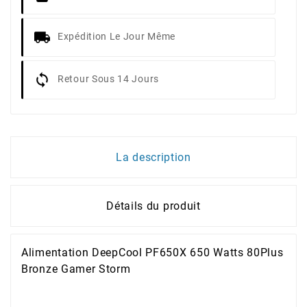
Expédition Le Jour Même
Retour Sous 14 Jours
La description
Détails du produit
Alimentation DeepCool PF650X 650 Watts 80Plus
Bronze Gamer Storm