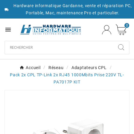
Hardware informatique Gardanne, vente et réparation PC,

Portable, Mac, maintenance Pro et particulier.
0

Accueil
Réseau
Adaptateurs CPL
Pack 2x CPL TP-Link 2x RJ45 1000Mbits Prise 220V TL-
PA7017P KIT