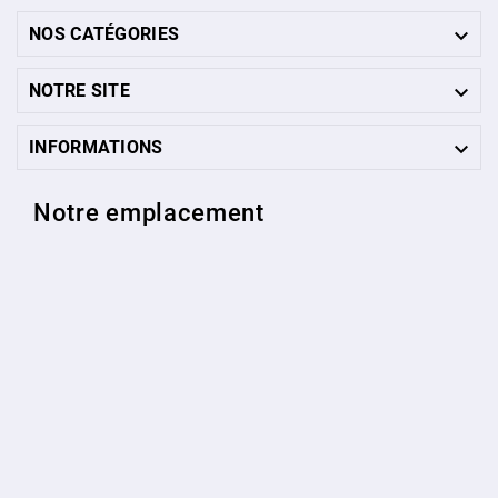

NOS CATÉGORIES

NOTRE SITE

INFORMATIONS
Notre emplacement