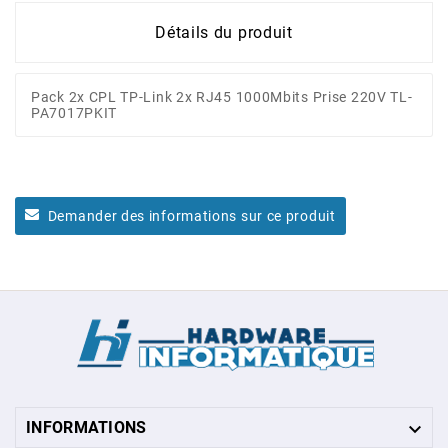
Détails du produit
Pack 2x CPL TP-Link 2x RJ45 1000Mbits Prise 220V TL-
PA7017PKIT
Demander des informations sur ce produit

INFORMATIONS