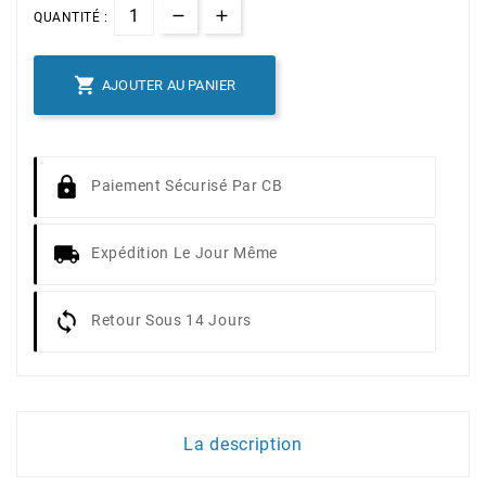
QUANTITÉ :

AJOUTER AU PANIER
Paiement Sécurisé Par CB
Expédition Le Jour Même
Retour Sous 14 Jours
La description