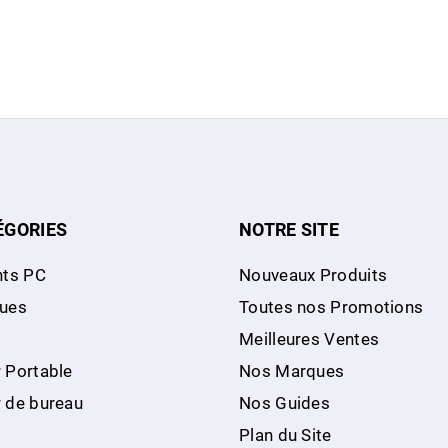
ÉGORIES
NOTRE SITE
ts PC
Nouveaux Produits
ques
Toutes nos Promotions
Meilleures Ventes
 Portable
Nos Marques
r de bureau
Nos Guides
Plan du Site