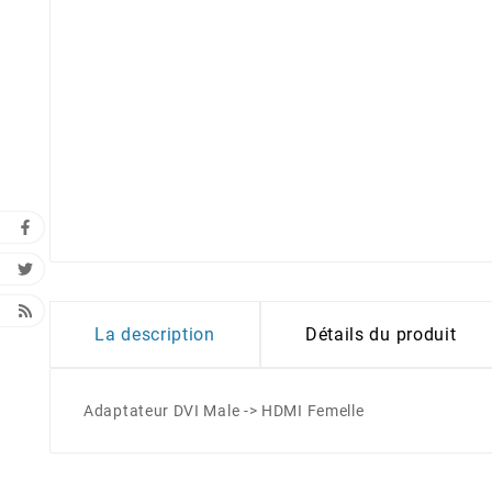
La description
Détails du produit
Adaptateur DVI Male -> HDMI Femelle