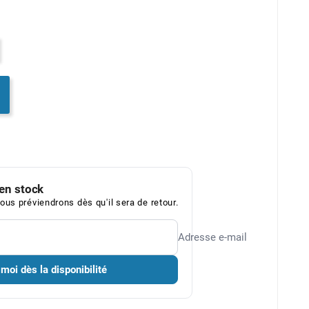
en stock
ous préviendrons dès qu'il sera de retour.
Adresse e-mail
oi dès la disponibilité