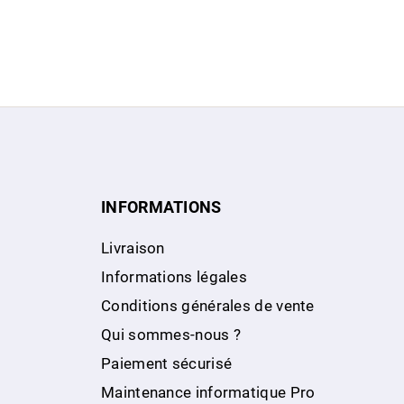
INFORMATIONS
Livraison
Informations légales
Conditions générales de vente
Qui sommes-nous ?
Paiement sécurisé
Maintenance informatique Pro