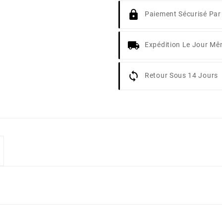
Paiement Sécurisé Par
Expédition Le Jour M
Retour Sous 14 Jours