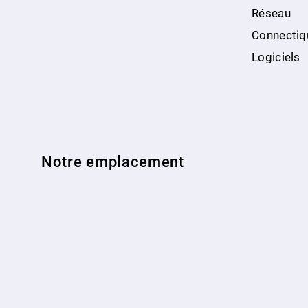
Réseau
Connectiq
Logiciels
Notre emplacement