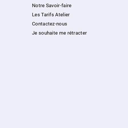
Notre Savoir-faire
Les Tarifs Atelier
Contactez-nous
Je souhaite me rétracter