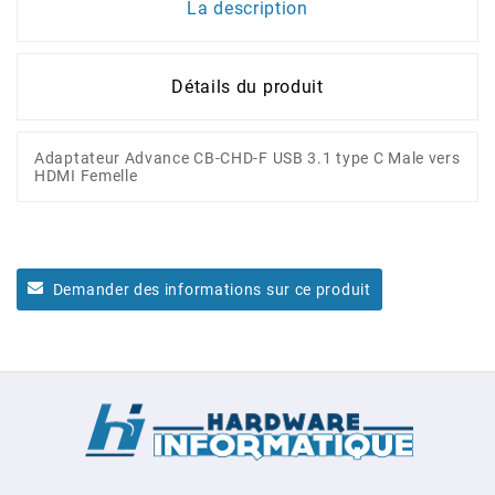
La description
Détails du produit
Adaptateur Advance CB-CHD-F USB 3.1 type C Male vers
HDMI Femelle
Demander des informations sur ce produit