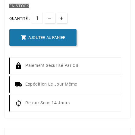
EN STOCK
QUANTITÉ :

AJOUTER AU PANIER
Paiement Sécurisé Par CB
Expédition Le Jour Même
Retour Sous 14 Jours