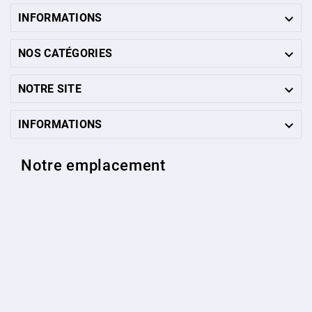

INFORMATIONS

NOS CATÉGORIES

NOTRE SITE

INFORMATIONS
Notre emplacement