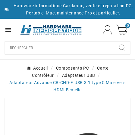
Hardware informatique Gardanne, vente et réparation PC,

Portable, Mac, maintenance Pro et particulier.
0

Accueil
Composants PC
Carte
Contrôleur
Adaptateur USB
Adaptateur Advance CB-CHD-F USB 3.1 type C Male vers
HDMI Femelle