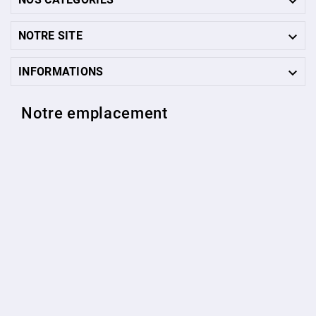


NOTRE SITE

INFORMATIONS
Notre emplacement