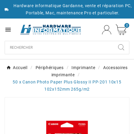
Hardware informatique Gardanne, vente et réparation PC,

Portable, Mac, maintenance Pro et particulier.
0

Accueil
Périphériques
Imprimante
Accessoires
imprimante
50 x Canon Photo Paper Plus Glossy II PP-201 10x15
102x152mm 265g/m2