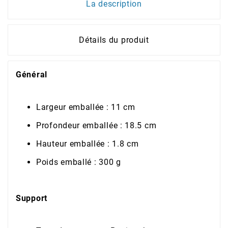
La description
Détails du produit
Général
Largeur emballée : 11 cm
Profondeur emballée : 18.5 cm
Hauteur emballée : 1.8 cm
Poids emballé : 300 g
Support