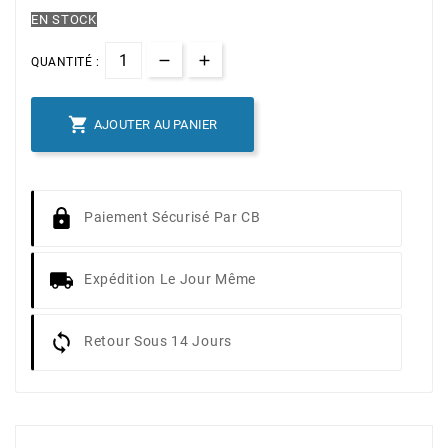
EN STOCK
QUANTITÉ :

AJOUTER AU PANIER
Paiement Sécurisé Par CB
Expédition Le Jour Même
Retour Sous 14 Jours