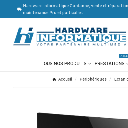
Hardware informatique Gardanne, vente et réparation

maintenance Pro et particulier.
ATEL
TOUS NOS PRODUITS
PRESTATIONS
Accueil
Périphériques
Ecran 