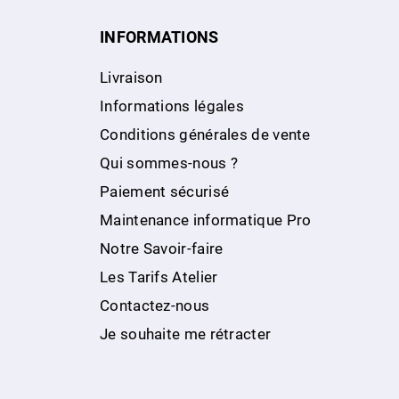
INFORMATIONS
Livraison
Informations légales
Conditions générales de vente
Qui sommes-nous ?
Paiement sécurisé
Maintenance informatique Pro
Notre Savoir-faire
Les Tarifs Atelier
Contactez-nous
Je souhaite me rétracter