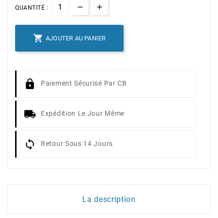
QUANTITÉ :

AJOUTER AU PANIER
Paiement Sécurisé Par CB
Expédition Le Jour Même
Retour Sous 14 Jours
La description