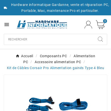
Hardware informatique Gardanne, vente et réparation PC,

Portable, Mac, maintenance Pro et particulier.
0

Accueil
Composants PC
Alimentation
PC
Accessoire alimentation PC
Kit de Câbles Corsair Pro Alimentation gainés Type 4 Bleu