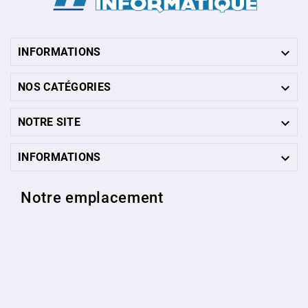

INFORMATIONS

NOS CATÉGORIES

NOTRE SITE

INFORMATIONS
Notre emplacement