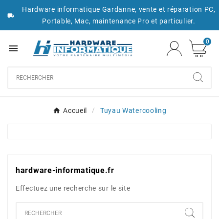
Hardware informatique Gardanne, vente et réparation PC,

Portable, Mac, maintenance Pro et particulier.
0

Accueil
Tuyau Watercooling
hardware-informatique.fr
Effectuez une recherche sur le site