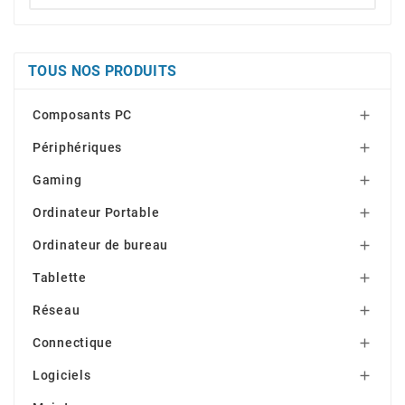
TOUS NOS PRODUITS
Composants PC

Périphériques

Gaming

Ordinateur Portable

Ordinateur de bureau

Tablette

Réseau

Connectique

Logiciels
