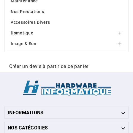
Maintenance
Nos Prestations
Accessoires Divers
Domotique

Image & Son

Créer un devis à partir de ce panier

INFORMATIONS

NOS CATÉGORIES