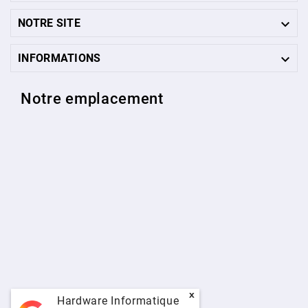

NOTRE SITE

INFORMATIONS
Notre emplacement
x
Hardware Informatique