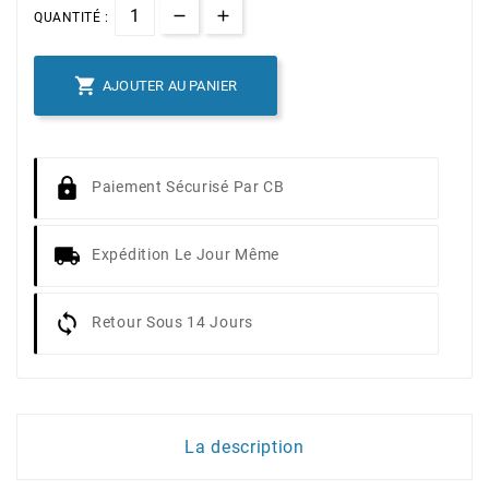
QUANTITÉ :

AJOUTER AU PANIER
Paiement Sécurisé Par CB
Expédition Le Jour Même
Retour Sous 14 Jours
La description