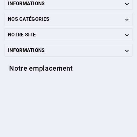

INFORMATIONS

NOS CATÉGORIES

NOTRE SITE

INFORMATIONS
Notre emplacement