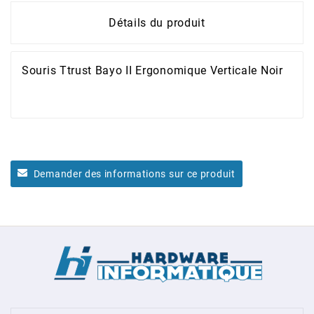
Détails du produit
Souris Ttrust Bayo II Ergonomique Verticale Noir
Demander des informations sur ce produit