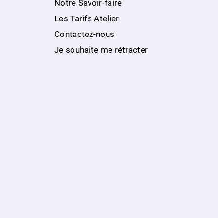
Notre Savoir-faire
Les Tarifs Atelier
Contactez-nous
Je souhaite me rétracter