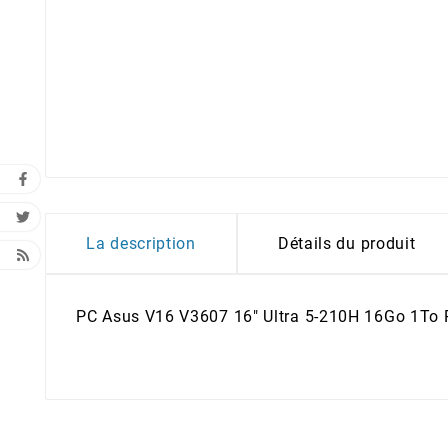
La description
Détails du produit
PC Asus V16 V3607 16" Ultra 5-210H 16Go 1To