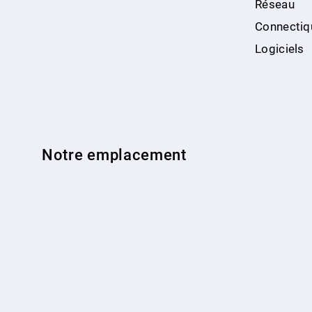
Réseau
Connectiq
Logiciels
Notre emplacement