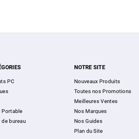
ÉGORIES
NOTRE SITE
ts PC
Nouveaux Produits
ques
Toutes nos Promotions
Meilleures Ventes
 Portable
Nos Marques
r de bureau
Nos Guides
Plan du Site