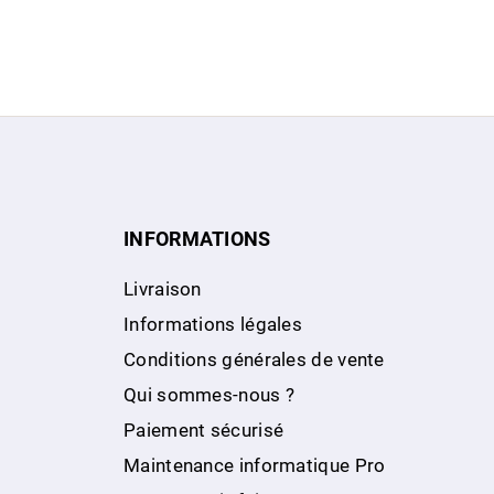
INFORMATIONS
Livraison
Informations légales
Conditions générales de vente
Qui sommes-nous ?
Paiement sécurisé
Maintenance informatique Pro