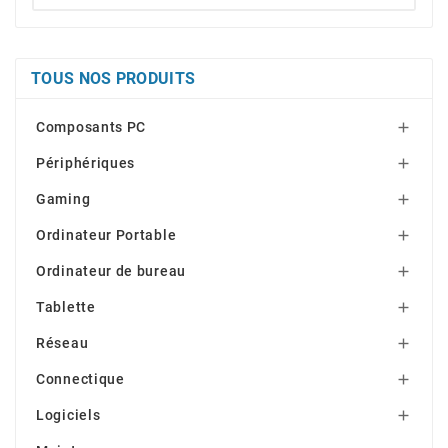
TOUS NOS PRODUITS
Composants PC

Périphériques

Gaming

Ordinateur Portable

Ordinateur de bureau

Tablette

Réseau

Connectique

Logiciels
