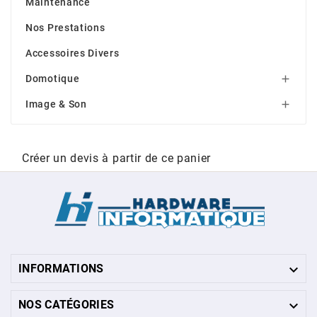
Maintenance
Nos Prestations
Accessoires Divers
Domotique

Image & Son

Créer un devis à partir de ce panier

INFORMATIONS

NOS CATÉGORIES