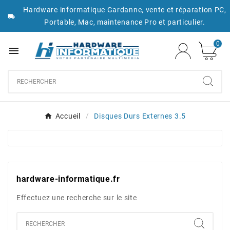
Hardware informatique Gardanne, vente et réparation PC,

Portable, Mac, maintenance Pro et particulier.
0

Accueil
Disques Durs Externes 3.5
hardware-informatique.fr
Effectuez une recherche sur le site