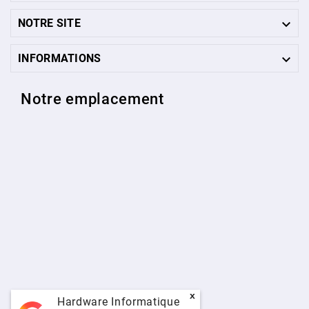

NOTRE SITE

INFORMATIONS
Notre emplacement
x
Hardware Informatique